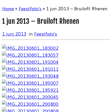
Home
»
Feestfoto's
»
1 jun 2013 – Bruiloft Rhenen
1 jun 2013 – Bruiloft Rhenen
1 juni 2013
in
Feestfoto's