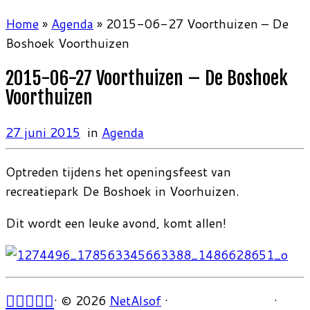
Home
»
Agenda
»
2015-06-27 Voorthuizen – De
Boshoek Voorthuizen
2015-06-27 Voorthuizen – De Boshoek
Voorthuizen
27 juni 2015
in
Agenda
Optreden tijdens het openingsfeest van
recreatiepark De Boshoek in Voorhuizen.
Dit wordt een leuke avond, komt allen!
·
© 2026
NetAlsof
·
·