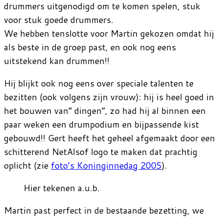
drummers uitgenodigd om te komen spelen, stuk
voor stuk goede drummers.
We hebben tenslotte voor Martin gekozen omdat hij
als beste in de groep past, en ook nog eens
uitstekend kan drummen!!
Hij blijkt ook nog eens over speciale talenten te
bezitten (ook volgens zijn vrouw): hij is heel goed in
het bouwen van” dingen”, zo had hij al binnen een
paar weken een drumpodium en bijpassende kist
gebouwd!! Gert heeft het geheel afgemaakt door een
schitterend NetAlsof logo te maken dat prachtig
oplicht (zie
foto’s Koninginnedag 2005
).
Hier tekenen a.u.b.
Martin past perfect in de bestaande bezetting, we