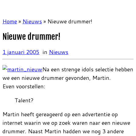
Home
»
Nieuws
»
Nieuwe drummer!
Nieuwe drummer!
1 januari 2005
in
Nieuws
Na een strenge idols selectie hebben
we een nieuwe drummer gevonden, Martin.
Even voorstellen:
Talent?
Martin heeft gereageerd op een advertentie op
internet waarin we op zoek waren naar een nieuwe
drummer. Naast Martin hadden we nog 3 andere