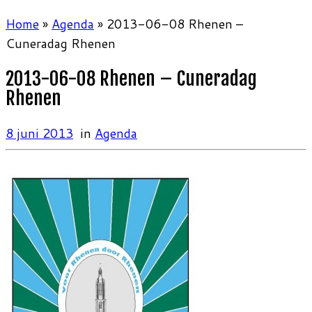
Home
»
Agenda
»
2013-06-08 Rhenen –
Cuneradag Rhenen
2013-06-08 Rhenen – Cuneradag
Rhenen
8 juni 2013
in
Agenda