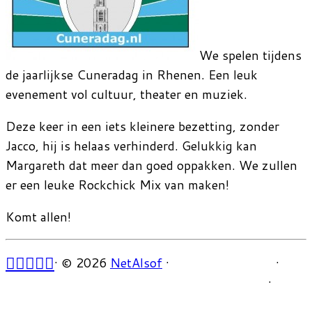
We spelen tijdens
de jaarlijkse Cuneradag in Rhenen. Een leuk
evenement vol cultuur, theater en muziek.
Deze keer in een iets kleinere bezetting, zonder
Jacco, hij is helaas verhinderd. Gelukkig kan
Margareth dat meer dan goed oppakken. We zullen
er een leuke Rockchick Mix van maken!
Komt allen!
·
© 2026
NetAlsof
·
·
·