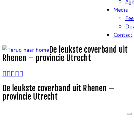
Ag
Media
Fee
Do
Contact
De leukste coverband uit
Rhenen – provincie Utrecht
De leukste coverband uit Rhenen –
provincie Utrecht