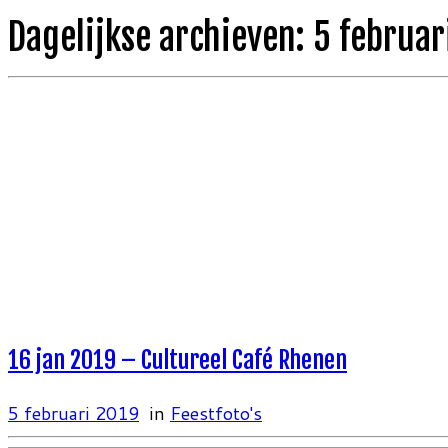
Dagelijkse archieven:
5 februar
16 jan 2019 – Cultureel Café Rhenen
5 februari 2019
in
Feestfoto's