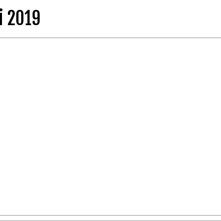
i 2019