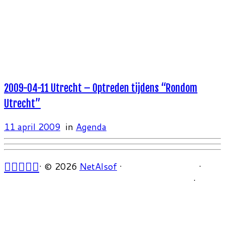
2009-04-11 Utrecht – Optreden tijdens “Rondom
Utrecht”
11 april 2009
in
Agenda
·
© 2026
NetAlsof
·
·
·