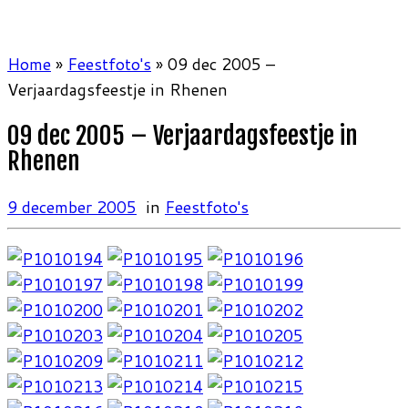
Home
»
Feestfoto's
»
09 dec 2005 –
Verjaardagsfeestje in Rhenen
09 dec 2005 – Verjaardagsfeestje in
Rhenen
9 december 2005
in
Feestfoto's