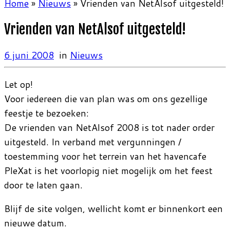
Home
»
Nieuws
»
Vrienden van NetAlsof uitgesteld!
Vrienden van NetAlsof uitgesteld!
6 juni 2008
in
Nieuws
Let op!
Voor iedereen die van plan was om ons gezellige
feestje te bezoeken:
De vrienden van NetAlsof 2008 is tot nader order
uitgesteld. In verband met vergunningen /
toestemming voor het terrein van het havencafe
PleXat is het voorlopig niet mogelijk om het feest
door te laten gaan.
Blijf de site volgen, wellicht komt er binnenkort een
nieuwe datum.