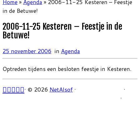
Home
»
Agenda
»
2006-11-25 Kesteren – Feestje
in de Betuwe!
2006-11-25 Kesteren – Feestje in de
Betuwe!
25 november 2006
in
Agenda
Optreden tijdens een besloten feestje in Kesteren.
·
© 2026
NetAlsof
·
·
·