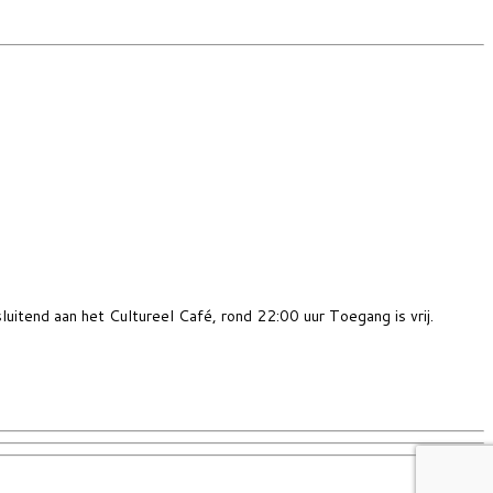
tend aan het Cultureel Café, rond 22:00 uur Toegang is vrij.