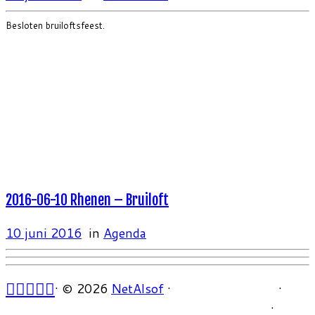
Besloten bruiloftsfeest.
2016-06-10 Rhenen – Bruiloft
10 juni 2016
in
Agenda
·
© 2026
NetAlsof
·
·
·