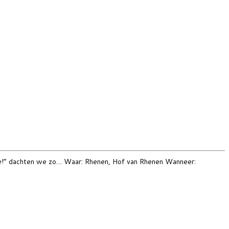
stje!” dachten we zo… Waar: Rhenen, Hof van Rhenen Wanneer: