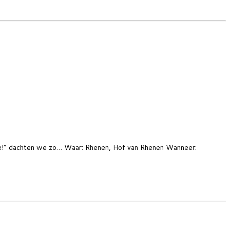
stje!” dachten we zo… Waar: Rhenen, Hof van Rhenen Wanneer: